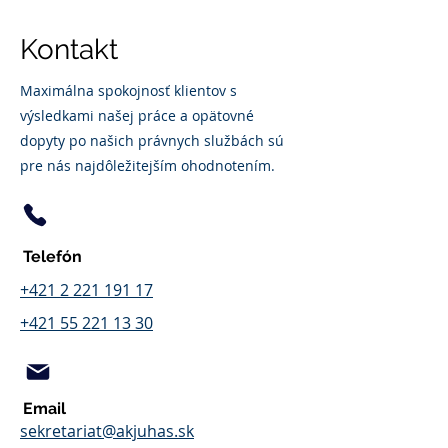
Kontakt
Maximálna spokojnosť klientov s
výsledkami našej práce a opätovné
dopyty po našich právnych službách sú
pre nás najdôležitejším ohodnotením.
Telefón
+421 2 221 191 17
+421 55 221 13 30
Email
sekretariat@akjuhas.sk