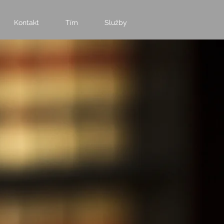
Kontakt
Tím
Služby